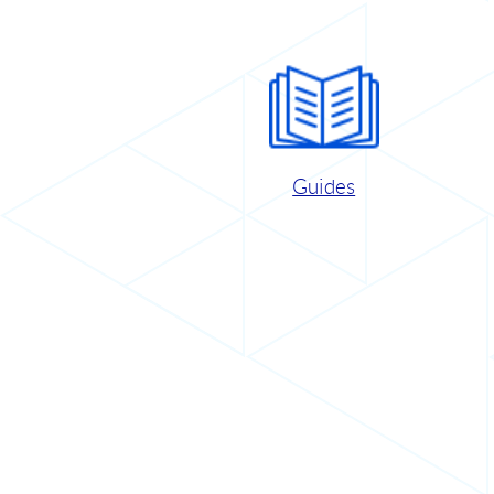
Guides