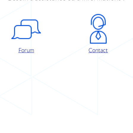
Forum
Contact