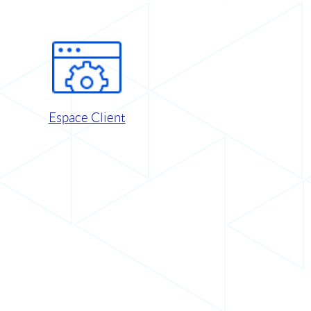
Espace Client