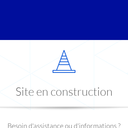
Site en construction
Besoin d'assistance ou d'informations ?